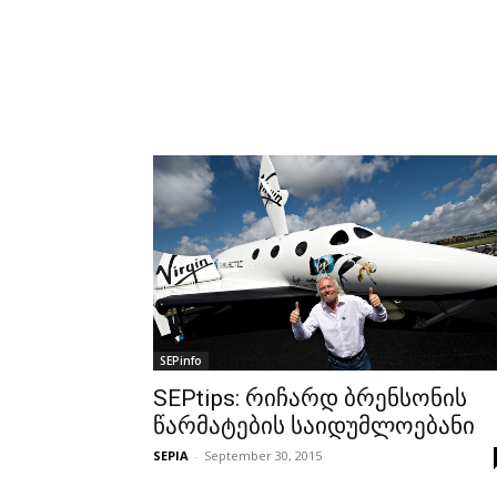
SEPinfo
SEPtips: რიჩარდ ბრენსონის
წარმატების საიდუმლოებანი
SEPIA
-
September 30, 2015