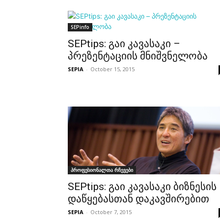
SEPinfo
SEPtips: გაი კავასაკი –
პრეზენტაციის მნიშვნელობა
SEPIA
-
October 15, 2015
პროფესიონალთა რჩევები
SEPtips: გაი კავასაკი ბიზნესის
დაწყებასთან დაკავშირებით
SEPIA
-
October 7, 2015