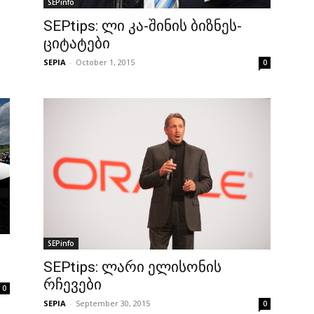
SEPinfo
SEPtips: ლი კა-შინის ბიზნეს-
ციტატები
SEPIA
-
October 1, 2015
0
SEPinfo
SEPtips: ლარი ელისონის
რჩევები
0
SEPIA
-
September 30, 2015
0