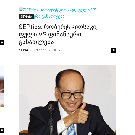
SEPinfo
SEPtips: რობერტ კიოსაკი,
ფული VS ფინანსური
განათლება
0
SEPIA
-
October 12, 2015
0
0