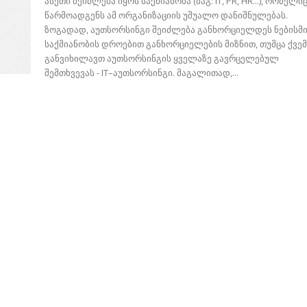
ასეთი შეიძლება იყოს საქმიანობა (მაგ: IT, PR, HR...), რომელი
წარმოადგენს ამ ორგანიზაციის უშუალო დანიშნულებას.
ზოგადად, აუთსორსინგი შეიძლება განხორციელდეს ნებისმ
საქმიანობის დროებით განხორციელების მიზნით, თუმცა ქვე
განვიხილავთ აუთსორსინგის ყველაზე გავრცელებულ
შემთხვევას - IT–აუთსორსინგი. მაგალითად,...