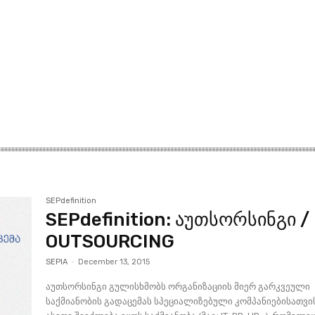
მთავარი
მისია და ხედვა
მი
SEPdefinition
SEPdefinition: აუთსორსინგი /
OUTSOURCING
SEPIA
-
December 13, 2015
აუთსორსინგი გულისხმობს ორგანიზაციის მიერ გარკვეული
საქმიანობის გადაცემას სპეციალიზებული კომპანიებისათვი