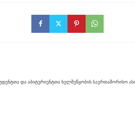
უდენტთა და აბიტურიენტთა ხელშეწყობის საერთაშორისო ასოც