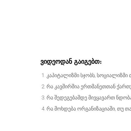
ვიდეოდან გაიგებთ:
კაპიტალიზმი სჯობს, სოციალიზმი თ
რა კავშირშია ერთმანეთთან ქართ
რა შედეგებამდე მივყავართ ნდობა
რა მოხდება ორგანიზაციაში, თუ 