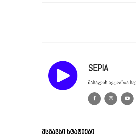
SEPIA
მასალის ავტორია სტ
მსგავსი სტატიები