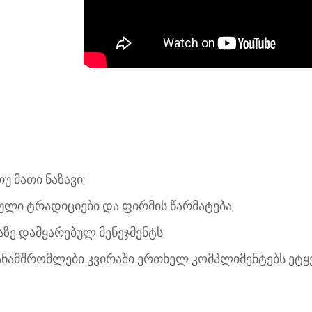
უ მათი ნაზავი;
ული ტრადიციები და ფირმის წარმატება;
ზე დამყარებულ მენეჯმენტს;
თანამშრომლები კვირაში ერთხელ კომპლიმენტებს ეტყვ