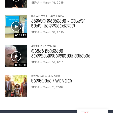
SEPIA
-
March 18, 2018
თანამედროვე აზროვნება
ანდრო დგებუაძე – ტუსაღი,
წებო, სადღეგრძელო
SEPIA
-
March 18, 2018
00:18:12
პროფესიის არჩევა
რამაზ ჩხიკვაძე
პროფესიონალიზმის შესახებ
SEPIA
-
March 16, 2018
00:06:08
სამოტივაციო ფილმები
საოცრება / WONDER
SEPIA
-
March 11, 2018