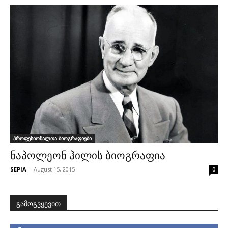
პროფესიონალთა ბიოგრაფიები
ნაპოლეონ ჰილის ბიოგრაფია
SEPIA
-
August 15, 2015
0
გამოგვყევით