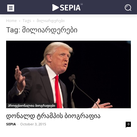
Home
Tags
მილიარდერები
Tag: მილიარდერები
პროფესიონალთა ბიოგრაფიები
დონალდ ტრამპის ბიოგრაფია
SEPIA
-
October 3, 2015
0