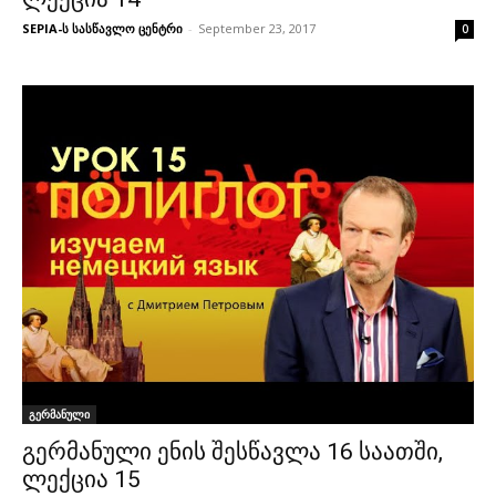
SEPIA-ს სასწავლო ცენტრი
-
September 23, 2017
0
გერმანული
გერმანული ენის შესწავლა 16 საათში,
ლექცია 15