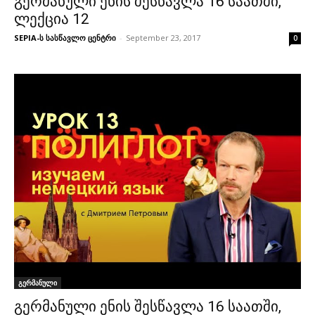
გერმანული ენის შესწავლა 16 საათში,
ლექცია 12
SEPIA-ს სასწავლო ცენტრი
-
September 23, 2017
0
გერმანული
გერმანული ენის შესწავლა 16 საათში,