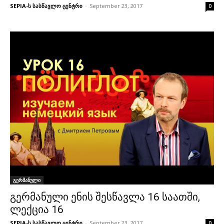
SEPIA-ს სასწავლო ცენტრი
-
September 23, 2017
0
გერმანული
გერმანული ენის შესწავლა 16 საათში,
ლექცია 16
SEPIA-ს სასწავლო ცენტრი
-
September 23, 2017
0