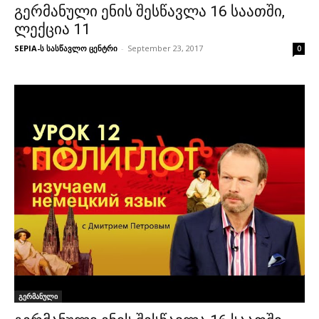
გერმანული ენის შესწავლა 16 საათში,
ლექცია 11
SEPIA-ს სასწავლო ცენტრი
-
September 23, 2017
0
გერმანული