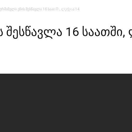
ერმანული ენის შესწავლა 16 საათში, ლექცია 14
მთავარი
მისია და ხედვა
მი
 შესწავლა 16 საათში, 