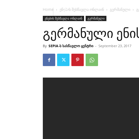
Home
ენების შესწავლა ონლაინ
გერმანული
გ
ენების შესწავლა ონლაინ
გერმანული
გერმანული ენის
By
SEPIA-ს სასწავლო ცენტრი
-
September 23, 2017