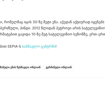
რომელმაც იცის 30-ზე მეტი ენა. აქედან აქტიურად იყენებს 
ი, ბერძნული, ჰინდი. 2012 წლიდან პეტროვი არის სატელევი
არმატებით გავიდა 10-ზე მეტ სატელევიზიო სეზონზე, ერთ-ერ
ბით SEPIA-ს
სასწავლო ცენტრში
!
მანული ენის შესწავლა ონლაინ
გერმანული ონლაინ