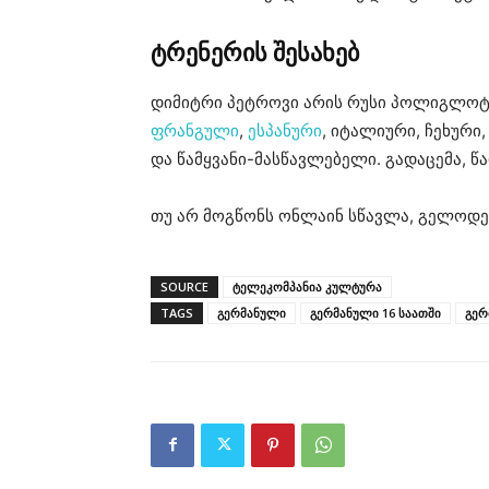
ტრენერის შესახებ
დიმიტრი პეტროვი არის რუსი პოლიგლოტი, 
ფრანგული
,
ესპანური
, იტალიური, ჩეხურ
და წამყვანი-მასწავლებელი. გადაცემა, წ
თუ არ მოგწონს ონლაინ სწავლა, გელოდე
SOURCE
ტელეკომპანია კულტურა
TAGS
გერმანული
გერმანული 16 საათში
გერ