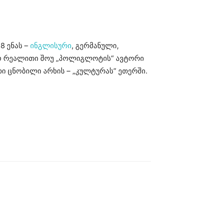
8 ენას –
ინგლისური
, გერმანული,
ზიო რეალითი შოუ „პოლიგლოტის“ ავტორი
თი ცნობილი არხის – „კულტურას“ ეთერში.