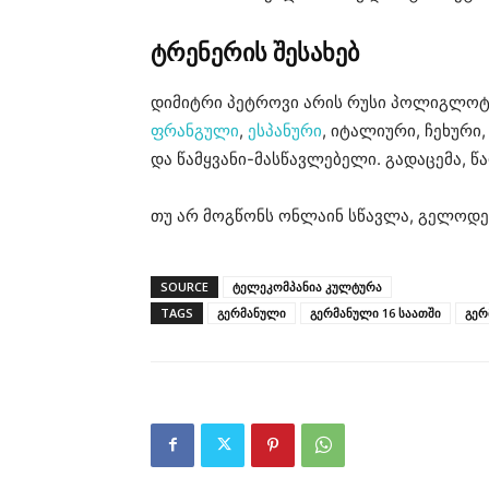
ტრენერის შესახებ
დიმიტრი პეტროვი არის რუსი პოლიგლოტი, 
ფრანგული
,
ესპანური
, იტალიური, ჩეხურ
და წამყვანი-მასწავლებელი. გადაცემა, წ
თუ არ მოგწონს ონლაინ სწავლა, გელოდე
SOURCE
ტელეკომპანია კულტურა
TAGS
გერმანული
გერმანული 16 საათში
გერ