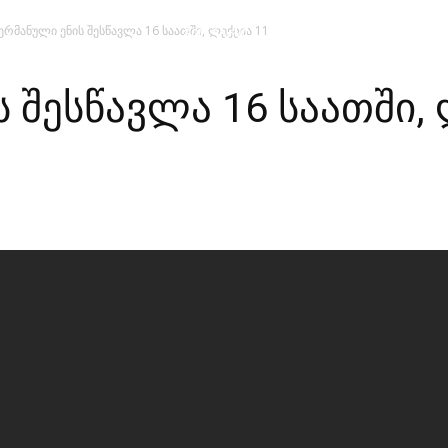
ერმანული ენის შესწავლა 16 საათში, ლექცია 11
მთავარი
მისია და ხედვა
მი
 შესწავლა 16 საათში, 