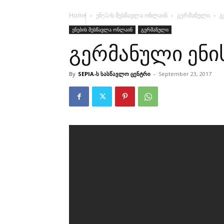
Home
ენების შესწავლა ონლაინ
გერმანული
გ
ენების შესწავლა ონლაინ
გერმანული
გერმანული ენის
By
SEPIA-ს სასწავლო ცენტრი
-
September 23, 2017