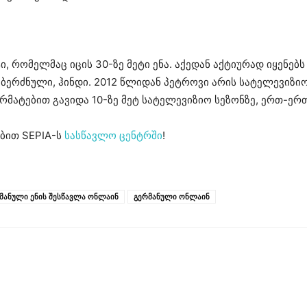
რომელმაც იცის 30-ზე მეტი ენა. აქედან აქტიურად იყენებს 
ი, ბერძნული, ჰინდი. 2012 წლიდან პეტროვი არის სატელევი
არმატებით გავიდა 10-ზე მეტ სატელევიზიო სეზონზე, ერთ-ერ
ბით SEPIA-ს
სასწავლო ცენტრში
!
მანული ენის შესწავლა ონლაინ
გერმანული ონლაინ