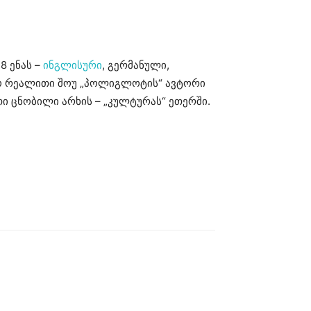
8 ენას –
ინგლისური
, გერმანული,
ზიო რეალითი შოუ „პოლიგლოტის“ ავტორი
თი ცნობილი არხის – „კულტურას“ ეთერში.