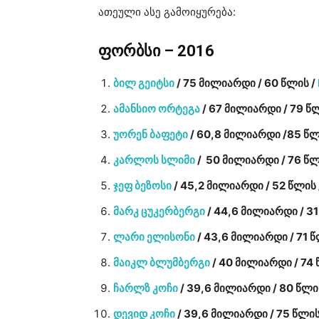
ათეული ასე გამოიყურება:
ფორბსი – 2016
ბილ გეიტსი
/ 75 მილიარდი / 60 წლის /
ამანსიო ორტეგა
/ 67 მილიარდი / 79 წ
უორენ ბაფეტი
/ 60,8 მილიარდი /85 წლ
კარლოს სლიმი
/ 50 მილიარდი / 76 წლ
ჯეფ ბეზოსი
/ 45,2 მილიარდი / 52 წლის
მარკ ცუკერბერგი
/ 44,6 მილიარდი / 31
ლარი ელისონი
/ 43,6 მილიარდი / 71 წ
მაიკლ ბლუმბერგი
/ 40 მილიარდი / 74 
ჩარლზ კოჩი
/ 39,6 მილიარდი / 80 წლი
დევიდ კოჩი
/ 39,6 მილიარდი / 75 წლის