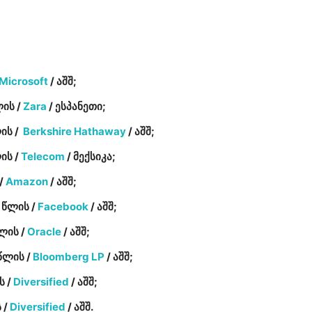
Microsoft
/ აშშ;
ლის /
Zara
/ ესპანეთი;
ის /
Berkshire Hathaway
/ აშშ;
ის /
Telecom
/ მექსიკა;
 /
Amazon
/ აშშ;
 წლის /
Facebook
/ აშშ;
ლის /
Oracle
/ აშშ;
წლის /
Bloomberg LP
/ აშშ;
ს /
Diversified
/ აშშ;
 /
Diversified
/ აშშ.