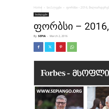
Home
სიახლეები
ფორბსი – 2016, მილიარდერე
სიახლეები
ფორბსი – 2016
By
SEPIA
-
March 2, 2016