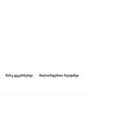
მარკ ცუკერბერგი
მილიარდერთა რეიტინგი