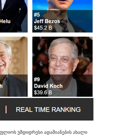
ოფლიოს უმდიდრესი ადამიანების ახალი