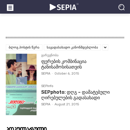
ბლოგ პოსტის წერა
საგადასახადო კანონმდებლობა
გარეგნობა
ფერების კომბინაცია
ტანისამოსისათვის
SEPIA
-
October 6, 2015
SEPinfo
SEPphoto: დღგ – დამატებული
ღირებულების გადასახადი
SEPIA
-
August 21, 2015