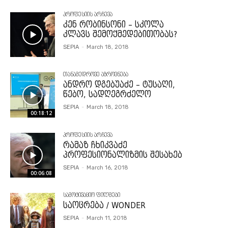
პროფესიის არჩევა
კენ რობინსონი – სკოლა
კლავს შემოქმედებითობას?
SEPIA
-
March 18, 2018
თანამედროვე აზროვნება
ანდრო დგებუაძე – ტუსაღი,
წებო, სადღეგრძელო
SEPIA
-
March 18, 2018
00:18:12
პროფესიის არჩევა
რამაზ ჩხიკვაძე
პროფესიონალიზმის შესახებ
SEPIA
-
March 16, 2018
00:06:08
სამოტივაციო ფილმები
საოცრება / WONDER
SEPIA
-
March 11, 2018