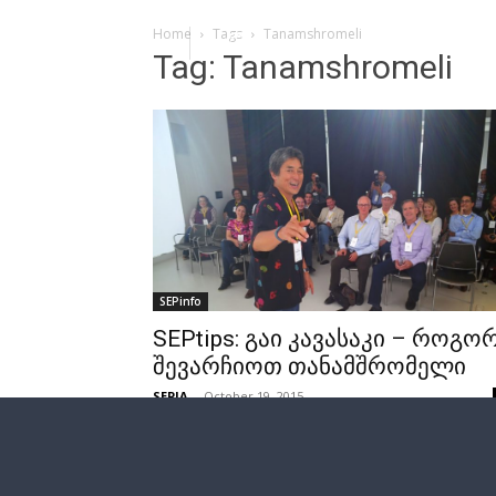
Home
Tags
Tanamshromeli
Tag: Tanamshromeli
SEPinfo
SEPtips: გაი კავასაკი – როგო
შევარჩიოთ თანამშრომელი
SEPIA
-
October 19, 2015