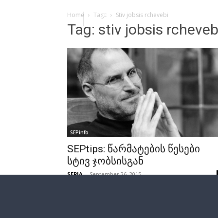
Home
Tags
Stiv jobsis rchevebi
Tag: stiv jobsis rcheveb
SEPinfo
SEPtips: წარმატების წესები
სტივ ჯობსისგან
SEPIA
-
September 26, 2015