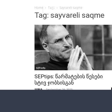
Home
Tags
Sayvareli saqme
Tag: sayvareli saqme
SEPinfo
SEPtips: წარმატების წესები
სტივ ჯობსისგან
SEPIA
-
September 26, 2015