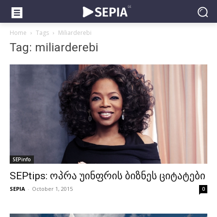
Home
Tags
Miliarderebi
Tag: miliarderebi
SEPinfo
SEPtips: ოპრა უინფრის ბიზნეს ციტატები
SEPIA
-
October 1, 2015
0