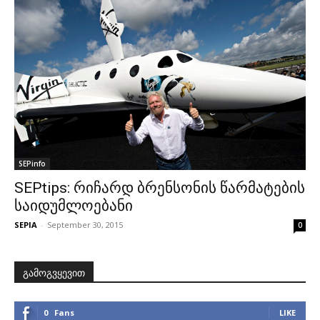
SEPinfo
SEPtips: რიჩარდ ბრენსონის წარმატების
საიდუმლოებანი
SEPIA
-
September 30, 2015
0
გამოგვყევით
0
Fans
LIKE