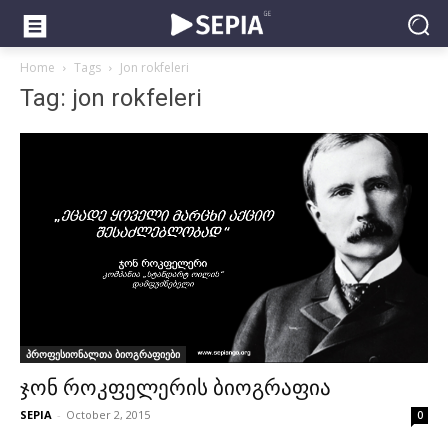
Home
Tags
Jon rokfeleri
Tag: jon rokfeleri
პროფესიონალთა ბიოგრაფიები
ჯონ როკფელერის ბიოგრაფია
SEPIA
-
October 2, 2015
0