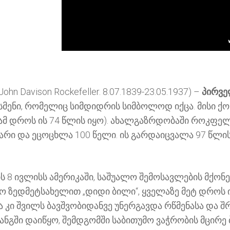
John Davison Rockefeller.
8.07.1839-23.05.1937) –
პირვე
ესმენი, რომელიც სიმდიდრის სიმბოლოდ იქცა. მისი ქ
ამ დროს ის 74 წლის იყო). ახალგაზრდობაში როკფ
რი და ეცოცხლა 100 წელი. ის გარდაიცვალა 97 წლის 
 ივლისს ამერიკაში, საშუალო შემოსავლების მქონე ო
 ზედმეტსახელით „დიდი ბილი“, ყველაზე მეტ დროს 
ა კი შვილს ბავშვობიდანვე უნერგავდა რწმენასა და
გში დაიწყო, შემდგომში საბითუმო ვაჭრობის მცირე 