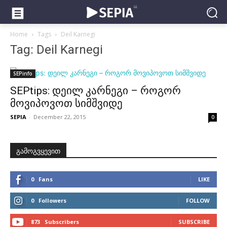
Home
Tags
Deil Karnegi
Tag: Deil Karnegi
SEPinfo
SEPtips: დეილ კარნეგი – როგორ
მოვიპოვოთ სიმშვიდე
SEPIA
-
December 22, 2015
0
გამოგვყევით
0
Fans
LIKE
0
Followers
FOLLOW
873
Subscribers
SUBSCRIBE