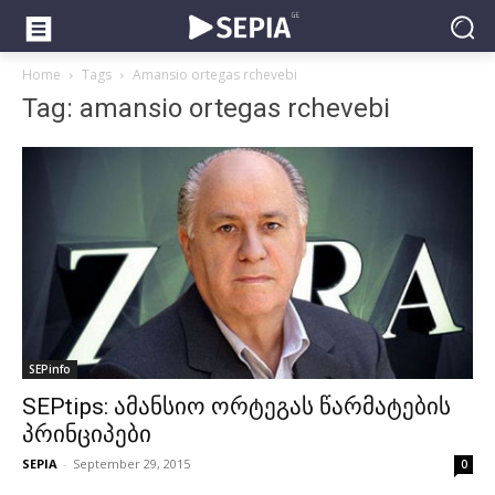
Home
Tags
Amansio ortegas rchevebi
Tag: amansio ortegas rchevebi
SEPinfo
SEPtips: ამანსიო ორტეგას წარმატების
პრინციპები
SEPIA
-
September 29, 2015
0