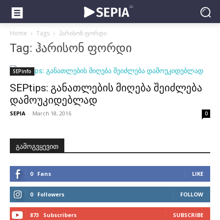
Home
Tags
ჰარისონ ფორდი
Tag: ჰარისონ ფორდი
SEPinfo
SEPtips: განათლების მიღება შეიძლება
დამოუკიდებლად
SEPIA
-
March 18, 2016
0
გამოგვყევით
0
Fans
LIKE
0
Followers
FOLLOW
873
Subscribers
SUBSCRIBE