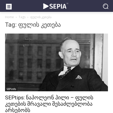
Home
Tags
ფულის კეთება
Tag: ფულის კეთება
SEPinfo
SEPtips: ნაპოლეონ ჰილი – ფულის
კეთების მრავალი შესაძლებლობა
არსებობს