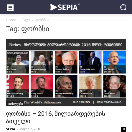
Home
Tags
ფორბსი
Tag: ფორბსი
სიახლეები
ფორბსი – 2016, მილიარდერების
ათეული
SEPIA
-
March 2, 2016
0