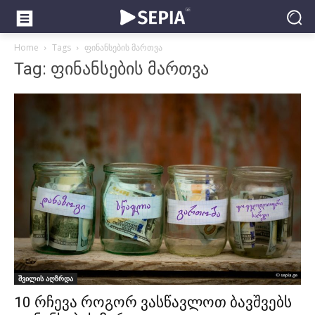
Home
Tags
ფინანსების მართვა
Tag: ფინანსების მართვა
შვილის აღზრდა
10 რჩევა როგორ ვასწავლოთ ბავშვებს