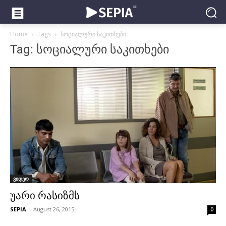
Home
Tags
სოციალური საკითხები
Tag: სოციალური საკითხები
ვიდეო
უარი რასიზმს
SEPIA
-
August 26, 2015
0