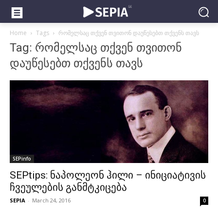
Home
Tags
რომელსაც თქვენ თვითონ დაუწესებთ თქვენს თავს
Tag: რომელსაც თქვენ თვითონ
დაუწესებთ თქვენს თავს
SEPinfo
SEPtips: ნაპოლეონ ჰილი – ინიციატივის
ჩვეულების განმტკიცება
SEPIA
-
March 24, 2016
0