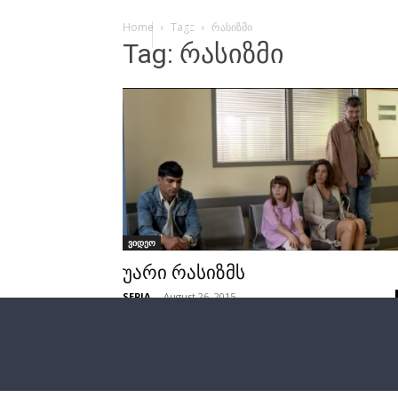
Home
Tags
რასიზმი
Tag: რასიზმი
ვიდეო
უარი რასიზმს
SEPIA
-
August 26, 2015