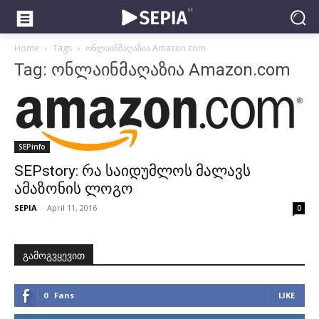
Home
Tags
ონლაინმაღაზია Amazon.com
Tag: ონლაინმაღაზია Amazon.com
SEPinfo
SEPstory: რა საიდუმლოს მალავს
ამაზონის ლოგო
SEPIA
-
April 11, 2016
0
გამოგვყევით
0
Fans
LIKE