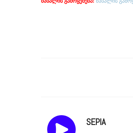
მასალის გამოყენება:
მასალის გამო
SEPIA