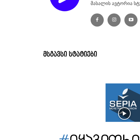
მასალის ავტორია სტ
მსგავსი სტატიები