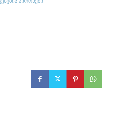
ყენების პირობები