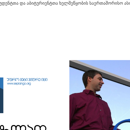
უდენტთა და აბიტურიენტთა ხელშეწყობის საერთაშორისო ასოც