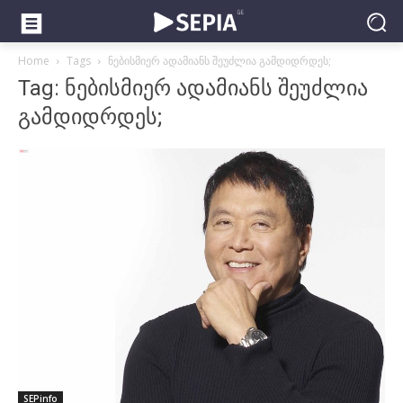
Home
Tags
ნებისმიერ ადამიანს შეუძლია გამდიდრდეს;
Tag: ნებისმიერ ადამიანს შეუძლია
გამდიდრდეს;
SEPinfo