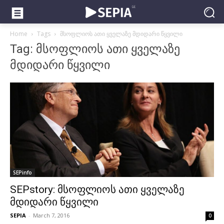
Home
Tags
მსოფლიოს ათი ყველაზე მდიდარი წყვილი
Tag: მსოფლიოს ათი ყველაზე
მდიდარი წყვილი
SEPinfo
SEPstory: მსოფლიოს ათი ყველაზე
მდიდარი წყვილი
SEPIA
-
March 7, 2016
0