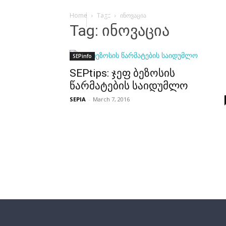
Home
Tags
ინოვაცია
Tag: ინოვაცია
SEPinfo
SEPtips: ჯეფ ბეზოსის
წარმატების საიდუმლო
SEPIA
-
March 7, 2016