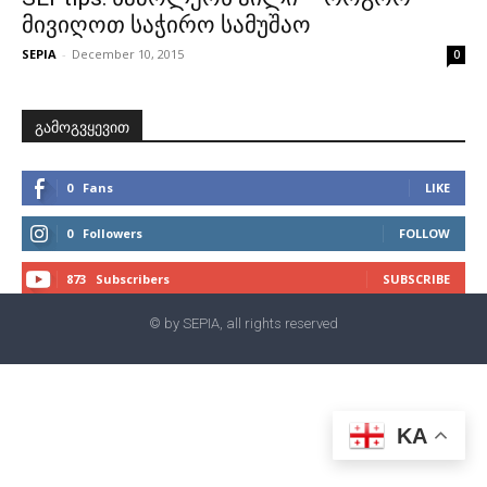
მივიღოთ საჭირო სამუშაო
SEPIA
-
December 10, 2015
0
გამოგვყევით
0
Fans
LIKE
0
Followers
FOLLOW
873
Subscribers
SUBSCRIBE
© by SEPIA, all rights reserved
KA