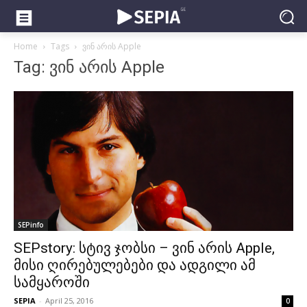
Home
Tags
ვინ არის Apple
Tag: ვინ არის Apple
SEPinfo
SEPstory: სტივ ჯობსი – ვინ არის Apple,
მისი ღირებულებები და ადგილი ამ
სამყაროში
SEPIA
-
April 25, 2016
0