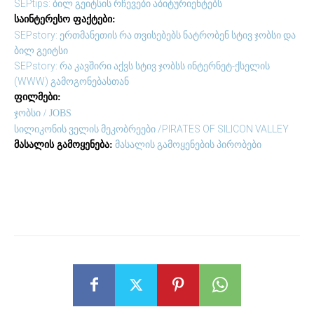
SEPtips: ბილ გეიტსის რჩევები აბიტურიენტებს
საინტერესო ფაქტები:
SEPstory: ერთმანეთის რა თვისებებს ნატრობენ სტივ ჯობსი და
ბილ გეიტსი
SEPstory: რა კავშირი აქვს სტივ ჯობსს ინტერნეტ-ქსელის
(WWW) გამოგონებასთან
ფილმები:
ჯობსი / JOBS
სილიკონის ველის მეკობრეები /PIRATES OF SILICON VALLEY
მასალის გამოყენების პირობები
მასალის გამოყენება: