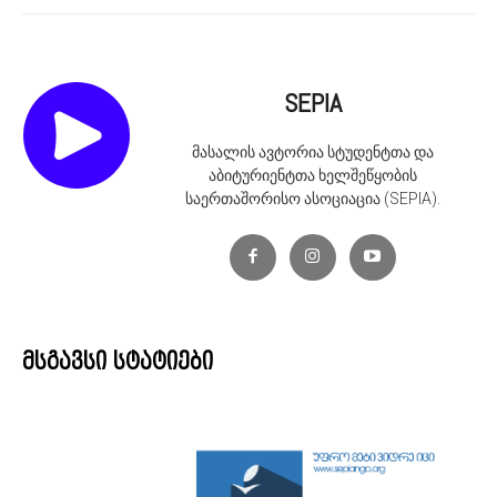
SEPIA
მასალის ავტორია სტუდენტთა და
აბიტურიენტთა ხელშეწყობის
საერთაშორისო ასოციაცია (SEPIA).
მსგავსი სტატიები