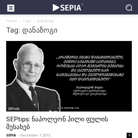
Home
Tags
დანაზოგი
Tag: დანაზოგი
SEPinfo
SEPtips: ნაპოლეონ ჰილი ფულის
შესახებ
SEPIA
-
December 7, 2015
0