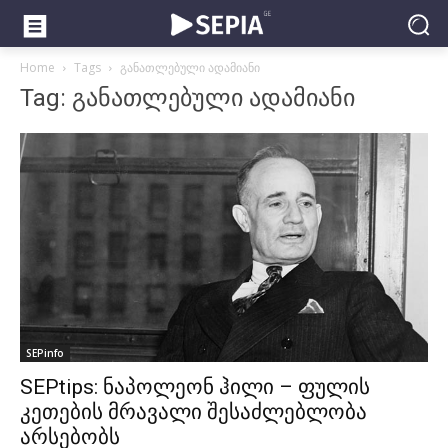
Home
Tags
განათლებული ადამიანი
Tag: განათლებული ადამიანი
SEPinfo
SEPtips: ნაპოლეონ ჰილი – ფულის
კეთების მრავალი შესაძლებლობა
არსებობს