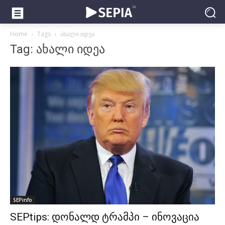
Home
Tags
ახალი იდეა
Tag: ახალი იდეა
SEPinfo
SEPtips: დონალდ ტრამპი – ინოვაცია