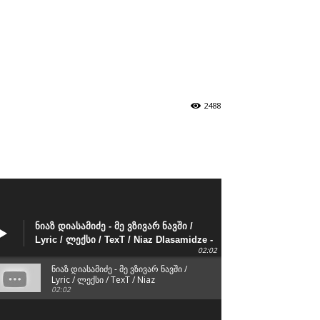
ზნები
პროექტები
მხარდამჭერები
კონტაქტი
2488
ნიაზ დიასამიძე - მე ვზივარ ნავში /
Lyric / ლექსი / TexT / Niaz DIasamidze -
02:02
Me Vzivar navShi
ნიაზ დიასამიძე - მე ვზივარ ნავში /
Lyric / ლექსი / TexT / Niaz
DIasamidze - Me Vzivar navShi
02:02