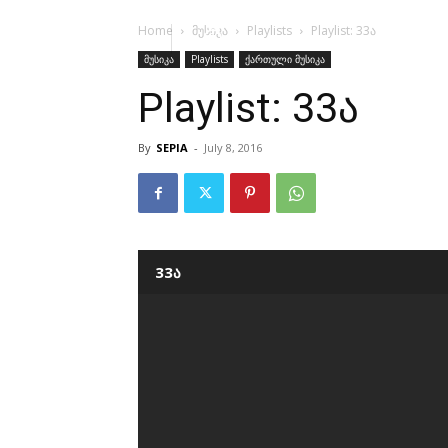
Home
მუსიკა
Playlists
Playlist: 33ა
მუსიკა
Playlists
ქართული მუსიკა
Playlist: 33ა
By
SEPIA
-
July 8, 2016
33ა