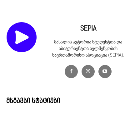
SEPIA
მასალის ავტორია სტუდენტთა და
აბიტურიენტთა ხელშეწყობის
საერთაშორისო ასოციაცია (SEPIA).
მსგავსი სტატიები