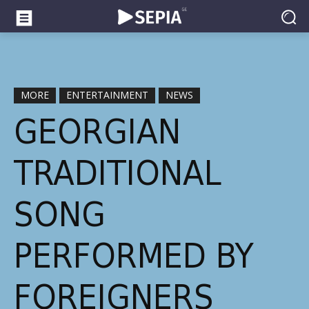
MORE
ENTERTAINMENT
NEWS
GEORGIAN
TRADITIONAL
SONG
PERFORMED BY
FOREIGNERS