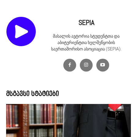
SEPIA
მასალის ავტორია სტუდენტთა და
აბიტურიენტთა ხელშეწყობის
საერთაშორისო ასოციაცია (SEPIA).
მსგავსი სტატიები