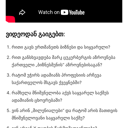
ვიდეოდან გაიგებთ:
რითი გავს ერთმანეთს ბიზნესი და სიყვარული?
რით განსხვავდება მარკ ცუკერბერგის აზროვნება
ქართველი „ბიზნესმენის“ აზროვნებისაგან?
რატომ უჭირს ადამიანს პროფესიის არჩევა
საქართველოს მსგავს ქვეყნებში?
რამხელა მნიშვნელობა აქვს საყვარელ საქმეს
ადამიანის ცხოვრებაში?
ვინ არინ „მილენიალები“ და რატომ არის მათთვის
მნიშვნელოვანი საყვარელი საქმე?