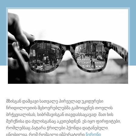
მზისგან დამცავი სათვალე პირველად უკიდურესი
ჩრიდილოეთის მცხოვრებლებმა გამოიყენეს თოვლის
ბრჭყვიალისას, სიბრმავისგან თავდასსაცავად. მათ ხის
მერქნისა და ძვლისგანაც აკეთებდნენ. ეს იყო ფირფიტები,
რომლებსაც პატარა ჭრილები ჰქონდა დატანებული.
ცნობილია, რომ რომაელი იმპერატორი
ნერონი