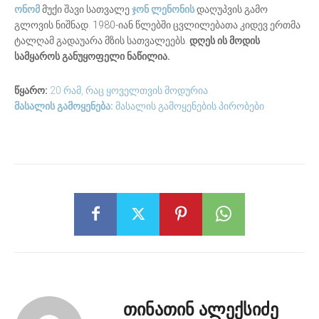
ონომ
მუქი შავი სათვალე
ჯონ ლენონის
დაღუპვის გამო
გლოვის ნიშნად. 1980-იან წლებში ცვლილებათა კიდევ ერთმა
ტალღამ გადაუარა მზის სათვალეებს.
დღეს ის მოდის
სამყაროს განუყოფელი ნაწილია.
წყარო:
20 რამ, რაც ყოველთვის მოდურია
მასალის გამოყენება:
მასალის გამოყენების პირობები
თინათინ ალექსიძე