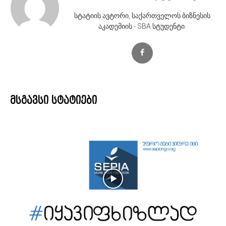
სტატიის ავტორი, საქართველოს ბიზნესის
აკადემიის - SBA სტუდენტი.
მსგავსი სტატიები