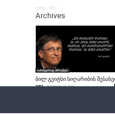
Home
2015
Archives
თანამედროვე აზროვნება
ბილ გეიტსი სიღარიბის შესახე
SEPIA
-
November 16, 2015