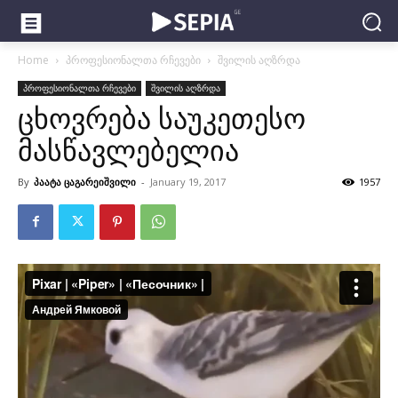
Home
პროფესიონალთა რჩევები
შვილის აღზრდა
პროფესიონალთა რჩევები
შვილის აღზრდა
ცხოვრება საუკეთესო
მასწავლებელია
By
პაატა ცაგარეიშვილი
-
January 19, 2017
1957