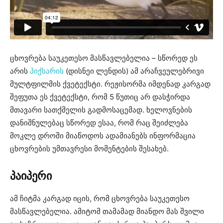
ცხოვრება საუკეთესო მასწავლებელია – სწორედ ეს
არის
პიქსარის
(დისნეი ლენდის) ამ არაჩვეულებრივი
მულტფილმის ქვეტექსტი. რეჟისორმა იმდენად კარგად
შეფუთა ეს ქვეტექსტი, რომ 5 წუთიც არ დასჭირდა
მთავარი სათქმელის გადმოსაცემად. ხელოვნების
დანიშნულებაც სწორედ ესაა, რომ რაც შეიძლება
მოკლე დროში მიაწოდოს ადამიანებს ინფორმაცია
ცხოვრების უმთავრესი მომენტების შესახებ.
პაიპერი
ამ ჩიტმა კარგად იცის, რომ ცხოვრება საუკეთესო
მასწავლებელია. ამიტომ თამამად მიანდო მას შვილი