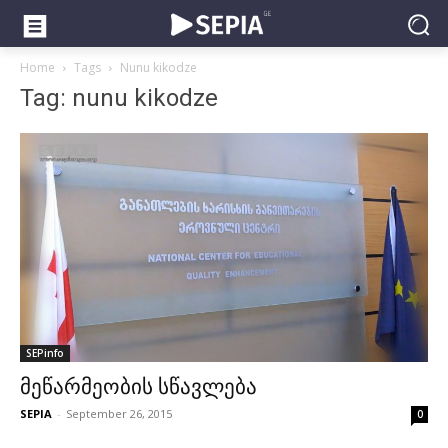
Home
Tags
Nunu kikodze
Tag: nunu kikodze
SEPinfo
მეწარმეობის სწავლება
SEPIA
-
September 26, 2015
0