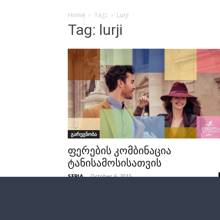
Home
Tags
Lurji
Tag: lurji
გარეგნობა
ფერების კომბინაცია
ტანისამოსისათვის
SEPIA
-
October 6, 2015