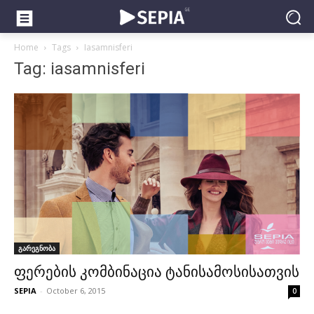
Home
Tags
Iasamnisferi
Tag: iasamnisferi
გარეგნობა
ფერების კომბინაცია ტანისამოსისათვის
SEPIA
-
October 6, 2015
0