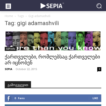
Home
Tags
Gigi adamashvili
Tag: gigi adamashvili
SEPinfo
ქართველები, რომლებსაც ქართველები
არ იცნობენ
SEPIA
-
October 22, 2015
0
გამოგვყევით
0
Fans
LIKE