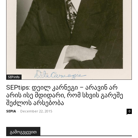
SEPinfo
SEPtips: დეილ კარნეგი – არავინ არ
არის ისე მდიდარი, რომ სხვის გარეშე
შეძლოს არსებობა
SEPIA
-
December 22, 2015
0
გამოგვყევით