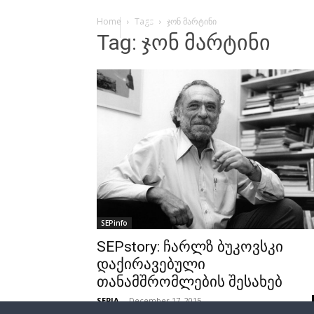
Home
Tags
ჯონ მარტინი
Tag: ჯონ მარტინი
SEPinfo
SEPstory: ჩარლზ ბუკოვსკი
დაქირავებული
თანამშრომლების შესახებ
SEPIA
-
December 17, 2015