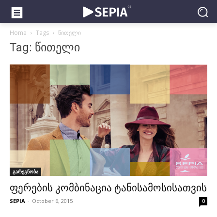
Home
Tags
წითელი
Tag: წითელი
გარეგნობა
ფერების კომბინაცია ტანისამოსისათვის
SEPIA
-
October 6, 2015
0